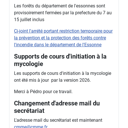
Les forêts du département de l'essonnes sont
provisoirement fermées par la prefecture du 7 au
15 juillet inclus
Ci-joint l'arrété portant restriction temporaire pour
la prévention et la protection des forêts contre
l'incendie dans le département de l'Essonne
Supports de cours d'initiation à la
mycologie
Les supports de cours d'initiation à la mycologie
ont été mis à jour par la version 2026.
Merci à Pédro pour ce travail.
Changement d'adresse mail du
secrétariat
L'adresse mail du secrétariat est maintenant
cmme@cmme.fr