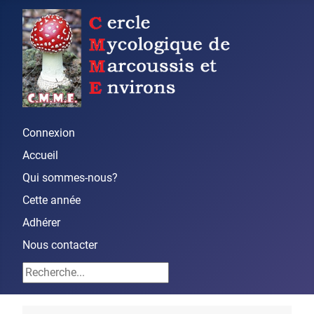
Connexion
Accueil
Qui sommes-nous?
Cette année
Adhérer
Nous contacter
Rechercher