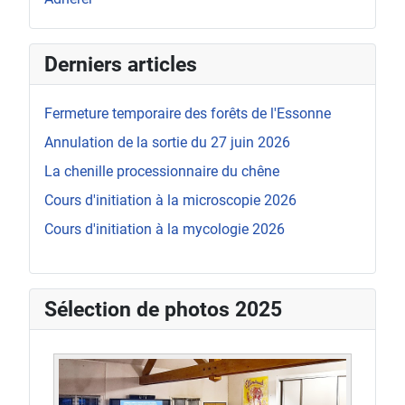
Derniers articles
Fermeture temporaire des forêts de l'Essonne
Annulation de la sortie du 27 juin 2026
La chenille processionnaire du chêne
Cours d'initiation à la microscopie 2026
Cours d'initiation à la mycologie 2026
Sélection de photos 2025