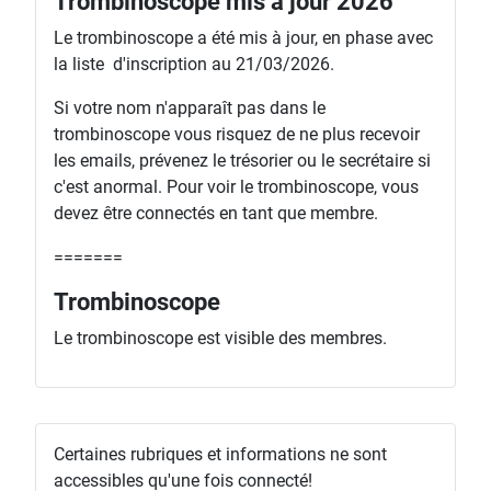
Trombinoscope mis à jour 2026
Le trombinoscope a été mis à jour, en phase avec
la liste d'inscription au 21/03/2026.
Si votre nom n'apparaît pas dans le
trombinoscope vous risquez de ne plus recevoir
les emails, prévenez le trésorier ou le secrétaire si
c'est anormal. Pour voir le trombinoscope, vous
devez être connectés en tant que membre.
=======
Trombinoscope
Le trombinoscope est visible des membres.
Certaines rubriques et informations ne sont
accessibles qu'une fois connecté!