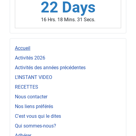
22 Days
16 Hrs. 18 Mins. 28 Secs.
Accueil
Activités 2026
Activités des années précédentes
L'INSTANT VIDEO
RECETTES
Nous contacter
Nos liens préférés
C'est vous qui le dites
Qui sommes-nous?
Adhérer