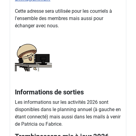
Cette adresse sera utilisée pour les courriels à
l'ensemble des membres mais aussi pour
échanger avec nous.
Informations de sorties
Les informations sur les activités 2026 sont
disponibles dans le planning annuel (à gauche en
étant connecté) mais aussi dans les mails à venir
de Patricia ou Fabrice.