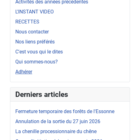
Activités des années précédentes
L'INSTANT VIDEO
RECETTES
Nous contacter
Nos liens préférés
C'est vous qui le dites
Qui sommes-nous?
Adhérer
Derniers articles
Fermeture temporaire des forêts de l'Essonne
Annulation de la sortie du 27 juin 2026
La chenille processionnaire du chêne