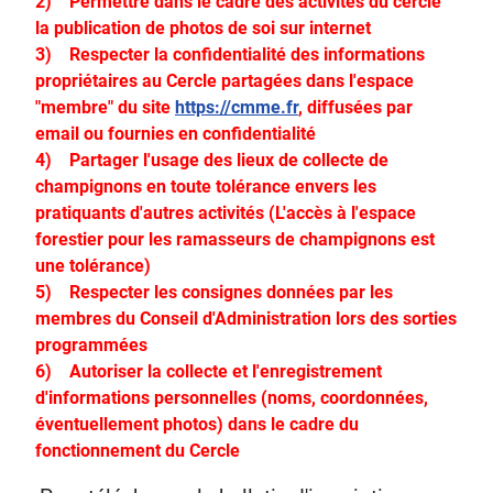
2) Permettre dans le cadre des activités du cercle
la publication de photos de soi sur internet
3) Respecter la confidentialité des informations
propriétaires au Cercle partagées dans l'espace
"membre" du site
https://cmme.fr
, diffusées par
email ou fournies en confidentialité
4) Partager l'usage des lieux de collecte de
champignons en toute tolérance envers les
pratiquants d'autres activités (L'accès à l'espace
forestier pour les ramasseurs de champignons est
une tolérance)
5) Respecter les consignes données par les
membres du Conseil d'Administration lors des sorties
programmées
6) Autoriser la collecte et l'enregistrement
d'informations personnelles (noms, coordonnées,
éventuellement photos) dans le cadre du
fonctionnement du Cercle