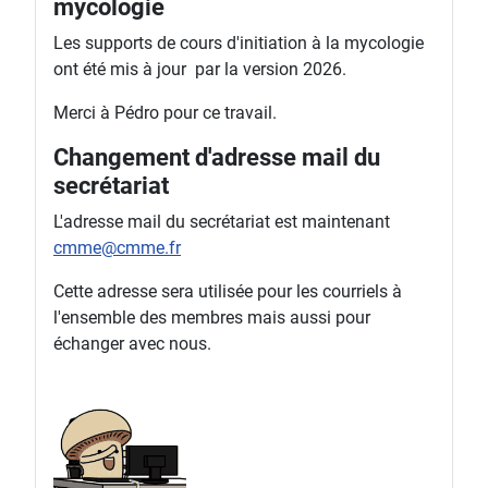
mycologie
Les supports de cours d'initiation à la mycologie
ont été mis à jour par la version 2026.
Merci à Pédro pour ce travail.
Changement d'adresse mail du
secrétariat
L'adresse mail du secrétariat est maintenant
cmme@cmme.fr
Cette adresse sera utilisée pour les courriels à
l'ensemble des membres mais aussi pour
échanger avec nous.