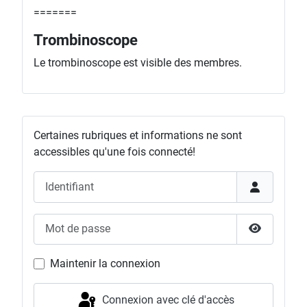
=======
Trombinoscope
Le trombinoscope est visible des membres.
Certaines rubriques et informations ne sont
accessibles qu'une fois connecté!
Identifiant
Mot de passe
Afficher l
Maintenir la connexion
Connexion avec clé d'accès