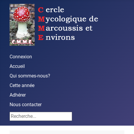
Connexion
Accueil
Qui sommes-nous?
Cette année
Adhérer
Nous contacter
Rechercher