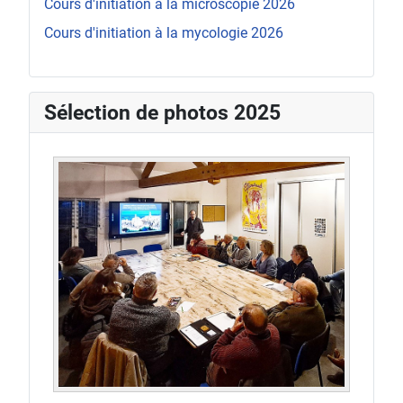
Cours d'initiation à la microscopie 2026
Cours d'initiation à la mycologie 2026
Sélection de photos 2025