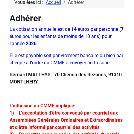
Vous êtes ici :
Accueil
Adhérer
Adhérer
La cotisation annuelle est de
14
euros par personne (
7
euros pour les enfants de moins de 10 ans) pour
l'année
2026
Elle est payable soit par virement bancaire ou bien par
chèque à l'o
rdre du CMME à envoyer au trésorier :
Bernard MATTHYS,
70 Chemin des Bezones,
91310
MONTLHERY
L’adhésion au CMME implique:
1) L’acceptation d’être convoqué par courriel aux
Assemblées Générales Ordinaires et Extraordinaires
et d'être informé par courriel des activités