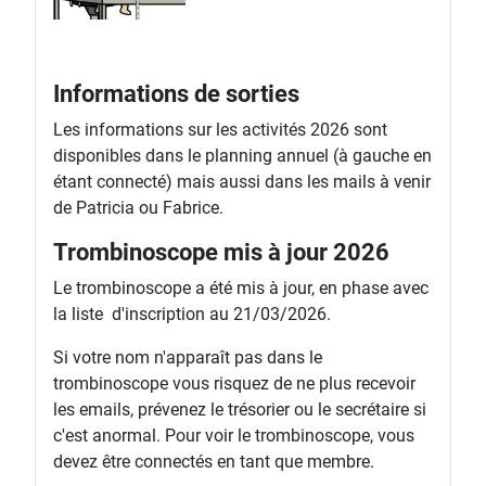
Informations de sorties
Les informations sur les activités 2026 sont
disponibles dans le planning annuel (à gauche en
étant connecté) mais aussi dans les mails à venir
de Patricia ou Fabrice.
Trombinoscope mis à jour 2026
Le trombinoscope a été mis à jour, en phase avec
la liste d'inscription au 21/03/2026.
Si votre nom n'apparaît pas dans le
trombinoscope vous risquez de ne plus recevoir
les emails, prévenez le trésorier ou le secrétaire si
c'est anormal. Pour voir le trombinoscope, vous
devez être connectés en tant que membre.