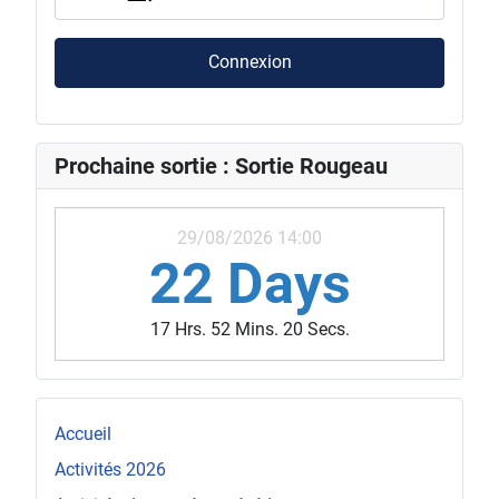
Connexion
Prochaine sortie : Sortie Rougeau
29/08/2026 14:00
22 Days
17 Hrs. 52 Mins. 18 Secs.
Accueil
Activités 2026