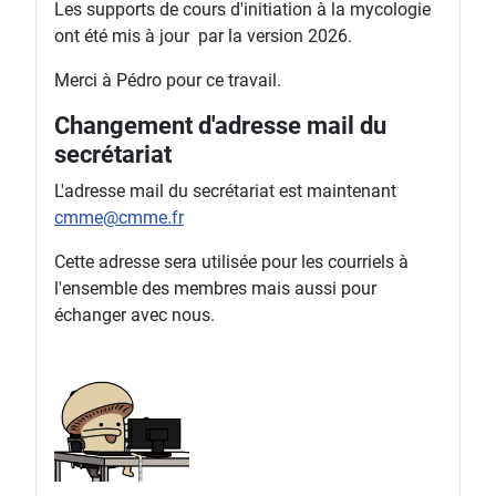
Les supports de cours d'initiation à la mycologie
ont été mis à jour par la version 2026.
Merci à Pédro pour ce travail.
Changement d'adresse mail du
secrétariat
L'adresse mail du secrétariat est maintenant
cmme@cmme.fr
Cette adresse sera utilisée pour les courriels à
l'ensemble des membres mais aussi pour
échanger avec nous.