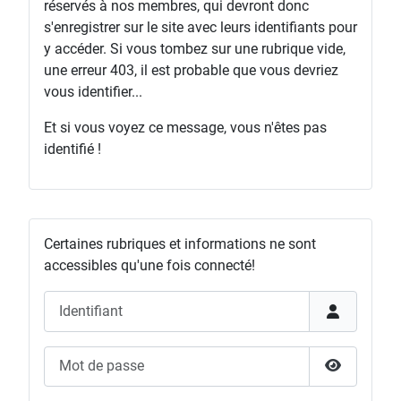
réservés à nos membres, qui devront donc
s'enregistrer sur le site avec leurs identifiants pour
y accéder. Si vous tombez sur une rubrique vide,
une erreur 403, il est probable que vous devriez
vous identifier...
Et si vous voyez ce message, vous n'êtes pas
identifié !
Certaines rubriques et informations ne sont
accessibles qu'une fois connecté!
Identifiant
Mot de passe
Afficher l