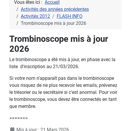
Vous êtes ici :
Accueil
Activités des années précédentes
Activités 2012
FLASH INFO
Trombinoscope mis à jour 2026
Trombinoscope mis à jour
2026
Le trombinoscope a été mis à jour, en phase avec la
liste d'inscription au 21/03/2026.
Si votre nom n'apparaît pas dans le trombinoscope
vous risquez de ne plus recevoir les emails, prévenez
le trésorier ou le secrétaire si c'est anormal. Pour voir
le trombinoscope, vous devez être connectés en tant
que membre.
=======
Détails
Mis à jour : 21 Mars 2026