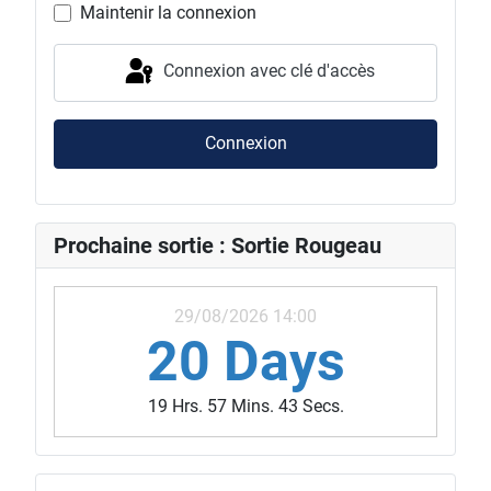
Maintenir la connexion
Connexion avec clé d'accès
Connexion
Prochaine sortie : Sortie Rougeau
29/08/2026 14:00
20 Days
19 Hrs. 57 Mins. 40 Secs.