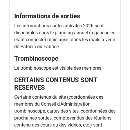
Informations de sorties
Les informations sur les activités 2026 sont
disponibles dans le planning annuel (à gauche en
étant connecté) mais aussi dans les mails à venir
de Patricia ou Fabrice.
Trombinoscope
Le trombinoscope est visible des membres.
CERTAINS CONTENUS SONT
RESERVES
Certains contenus du site (coordonnées des
membres du Conseil d'Administration,
trombinoscope, cartes des sites, coordonnées des
prochaines sorties, compte-rendus des réunions,
contenu des cours ou des vidéos, etc.) sont