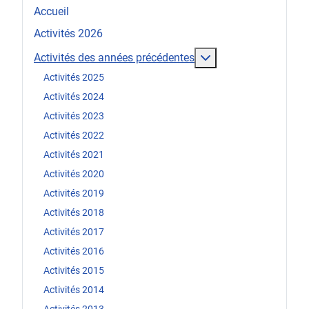
Accueil
Activités 2026
En savoir plus : Act
Activités des années précédentes
Activités 2025
Activités 2024
Activités 2023
Activités 2022
Activités 2021
Activités 2020
Activités 2019
Activités 2018
Activités 2017
Activités 2016
Activités 2015
Activités 2014