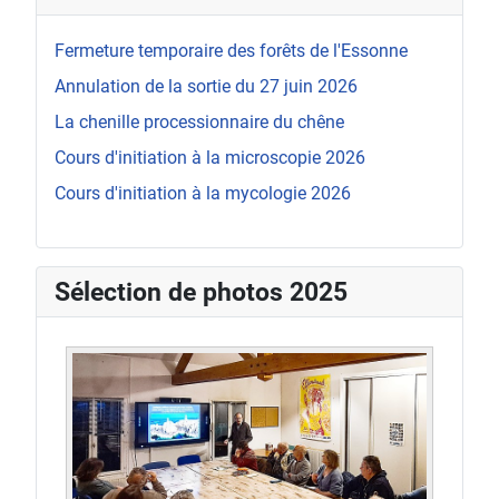
Fermeture temporaire des forêts de l'Essonne
Annulation de la sortie du 27 juin 2026
La chenille processionnaire du chêne
Cours d'initiation à la microscopie 2026
Cours d'initiation à la mycologie 2026
Sélection de photos 2025