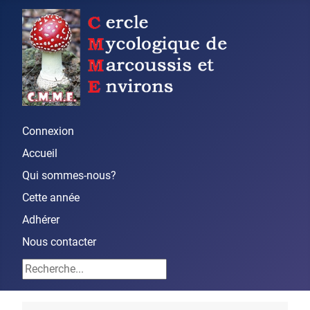
Connexion
Accueil
Qui sommes-nous?
Cette année
Adhérer
Nous contacter
Rechercher