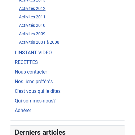
Activités 2013
Activités 2012
Activités 2011
Activités 2010
Activités 2009
Activités 2001 à 2008
L'INSTANT VIDEO
RECETTES
Nous contacter
Nos liens préférés
C'est vous qui le dites
Qui sommes-nous?
Adhérer
Derniers articles