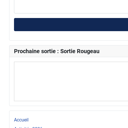
Prochaine sortie : Sortie Rougeau
Accueil