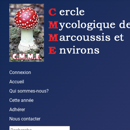
Connexion
Accueil
Qui sommes-nous?
Cette année
Adhérer
Nous contacter
Rechercher