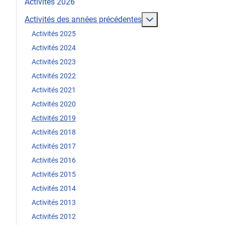
Activités 2026
En savoir plus : Act
Activités des années précédentes
Activités 2025
Activités 2024
Activités 2023
Activités 2022
Activités 2021
Activités 2020
Activités 2019
Activités 2018
Activités 2017
Activités 2016
Activités 2015
Activités 2014
Activités 2013
Activités 2012