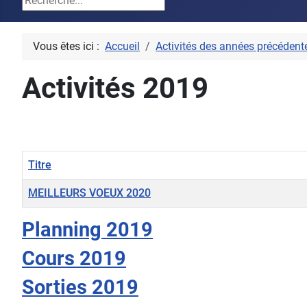
Vous êtes ici :
Accueil
Activités des années précédent
Activités 2019
Titre
MEILLEURS VOEUX 2020
Articles
Planning 2019
Cours 2019
Sorties 2019