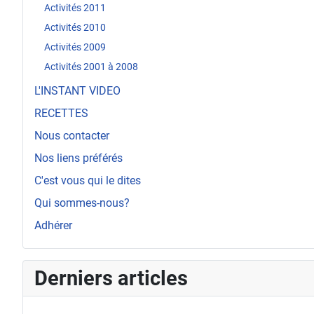
Activités 2011
Activités 2010
Activités 2009
Activités 2001 à 2008
L'INSTANT VIDEO
RECETTES
Nous contacter
Nos liens préférés
C'est vous qui le dites
Qui sommes-nous?
Adhérer
Derniers articles