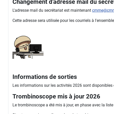
Changement d'adresse mail du secrét
L'adresse mail du secrétariat est maintenant
cmme@cmm
Cette adresse sera utilisée pour les courriels à l'ense
Informations de sorties
Les informations sur les activités 2026 sont disponibles
Trombinoscope mis à jour 2026
Le trombinoscope a été mis à jour, en phase avec la list