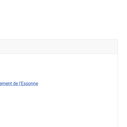
rtement de l'Essonne