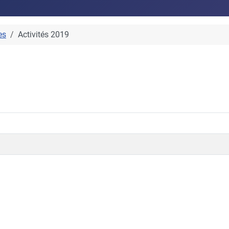
es
Activités 2019