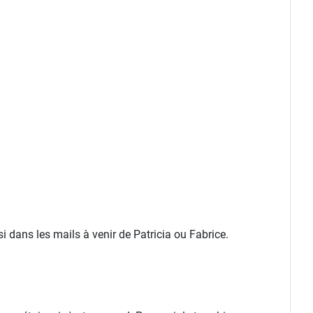
 dans les mails à venir de Patricia ou Fabrice.