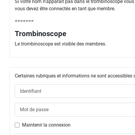
Si votre nom n'apparaît pas dans le trombinoscope vous ri
vous devez être connectés en tant que membre.
=======
Trombinoscope
Le trombinoscope est visible des membres.
Certaines rubriques et informations ne sont accessibles 
Identifiant
Mot de passe
Maintenir la connexion