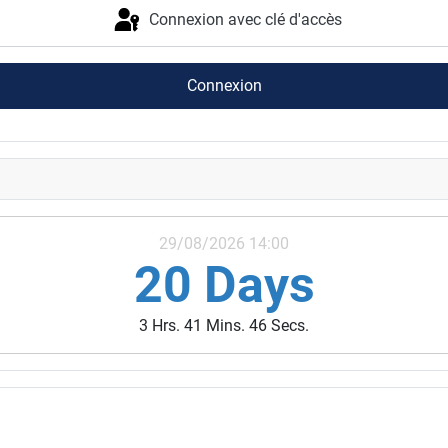
Connexion avec clé d'accès
Connexion
29/08/2026 14:00
20 Days
3 Hrs. 41 Mins. 45 Secs.