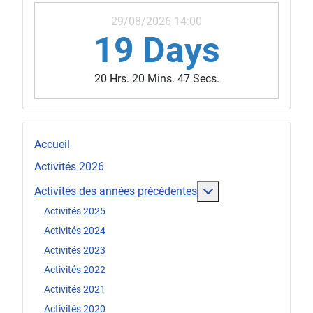
29/08/2026 14:00
19 Days
20 Hrs. 20 Mins. 45 Secs.
Accueil
Activités 2026
En savoir plus : Act
Activités des années précédentes
Activités 2025
Activités 2024
Activités 2023
Activités 2022
Activités 2021
Activités 2020