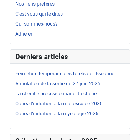
Nos liens préférés
C'est vous qui le dites
Qui sommes-nous?
Adhérer
Derniers articles
Fermeture temporaire des forêts de l'Essonne
Annulation de la sortie du 27 juin 2026
La chenille processionnaire du chêne
Cours d'initiation à la microscopie 2026
Cours d'initiation à la mycologie 2026