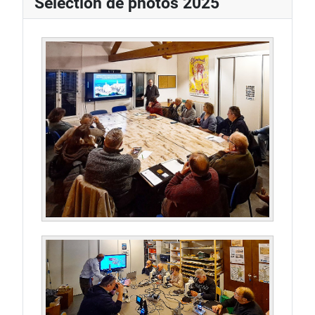
Sélection de photos 2025