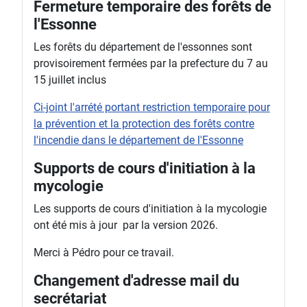
Fermeture temporaire des forêts de
l'Essonne
Les forêts du département de l'essonnes sont
provisoirement fermées par la prefecture du 7 au
15 juillet inclus
Ci-joint l'arrété portant restriction temporaire pour
la prévention et la protection des forêts contre
l'incendie dans le département de l'Essonne
Supports de cours d'initiation à la
mycologie
Les supports de cours d'initiation à la mycologie
ont été mis à jour par la version 2026.
Merci à Pédro pour ce travail.
Changement d'adresse mail du
secrétariat