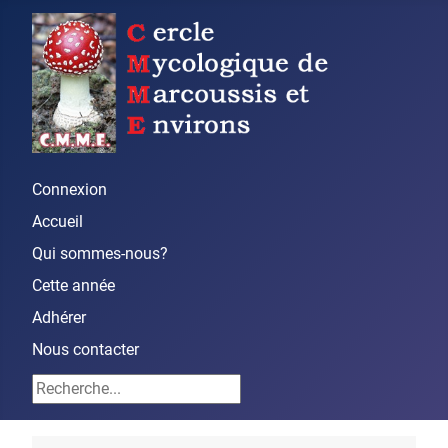
Connexion
Accueil
Qui sommes-nous?
Cette année
Adhérer
Nous contacter
Rechercher