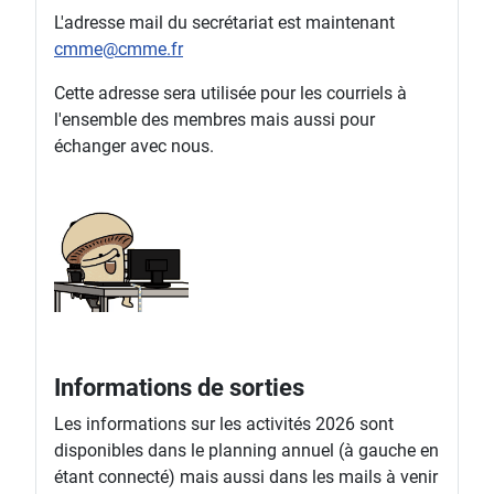
L'adresse mail du secrétariat est maintenant
cmme@cmme.fr
Cette adresse sera utilisée pour les courriels à
l'ensemble des membres mais aussi pour
échanger avec nous.
Informations de sorties
Les informations sur les activités 2026 sont
disponibles dans le planning annuel (à gauche en
étant connecté) mais aussi dans les mails à venir