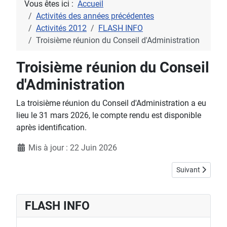
Vous êtes ici :
Accueil
Activités des années précédentes
Activités 2012
FLASH INFO
Troisième réunion du Conseil d'Administration
Troisième réunion du Conseil
d'Administration
La troisième réunion du Conseil d'Administration a eu
lieu le 31 mars 2026, le compte rendu est disponible
après identification.
Détails
Mis à jour : 22 Juin 2026
Article suivant 
Suivant
FLASH INFO