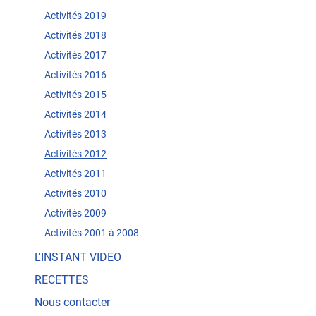
Activités 2019
Activités 2018
Activités 2017
Activités 2016
Activités 2015
Activités 2014
Activités 2013
Activités 2012
Activités 2011
Activités 2010
Activités 2009
Activités 2001 à 2008
L'INSTANT VIDEO
RECETTES
Nous contacter