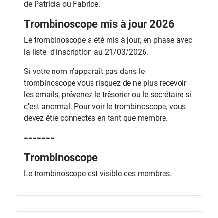
de Patricia ou Fabrice.
Trombinoscope mis à jour 2026
Le trombinoscope a été mis à jour, en phase avec
la liste d'inscription au 21/03/2026.
Si votre nom n'apparaît pas dans le
trombinoscope vous risquez de ne plus recevoir
les emails, prévenez le trésorier ou le secrétaire si
c'est anormal. Pour voir le trombinoscope, vous
devez être connectés en tant que membre.
=======
Trombinoscope
Le trombinoscope est visible des membres.