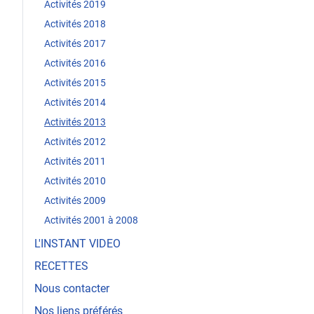
Activités 2019
Activités 2018
Activités 2017
Activités 2016
Activités 2015
Activités 2014
Activités 2013
Activités 2012
Activités 2011
Activités 2010
Activités 2009
Activités 2001 à 2008
L'INSTANT VIDEO
RECETTES
Nous contacter
Nos liens préférés