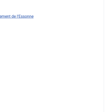
rtement de l'Essonne