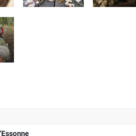
l'Essonne