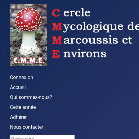
Connexion
Accueil
Qui sommes-nous?
Cette année
Adhérer
Nous contacter
Rechercher