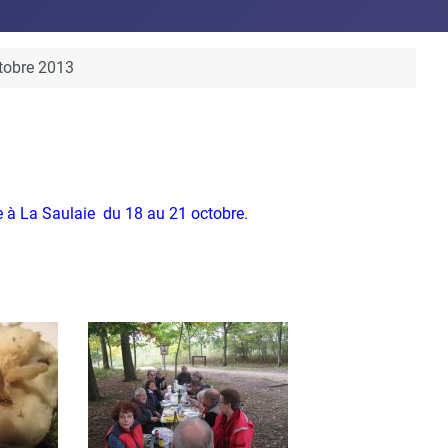
ctobre 2013
ie à La Saulaie du 18 au 21 octobre.