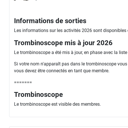
Informations de sorties
Les informations sur les activités 2026 sont disponibles
Trombinoscope mis à jour 2026
Le trombinoscope a été mis à jour, en phase avec la list
Si votre nom n'apparaît pas dans le trombinoscope vous ri
vous devez être connectés en tant que membre.
=======
Trombinoscope
Le trombinoscope est visible des membres.