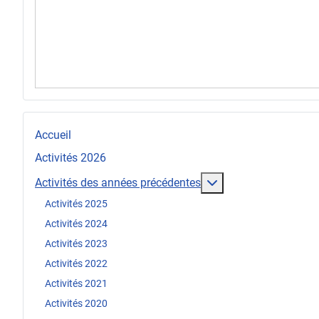
Accueil
Activités 2026
En savoir plus : Act
Activités des années précédentes
Activités 2025
Activités 2024
Activités 2023
Activités 2022
Activités 2021
Activités 2020