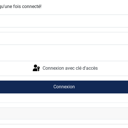
qu'une fois connecté!
Connexion avec clé d'accès
Connexion