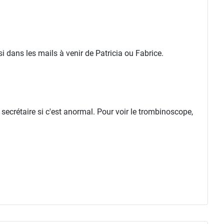
 dans les mails à venir de Patricia ou Fabrice.
 secrétaire si c'est anormal. Pour voir le trombinoscope,