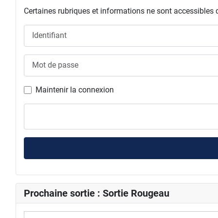
Certaines rubriques et informations ne sont accessibles 
Identifiant
Mot de passe
Maintenir la connexion
Prochaine sortie : Sortie Rougeau