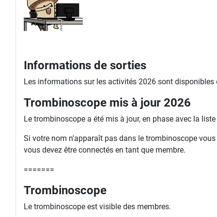
Informations de sorties
Les informations sur les activités 2026 sont disponibles
Trombinoscope mis à jour 2026
Le trombinoscope a été mis à jour, en phase avec la list
Si votre nom n'apparaît pas dans le trombinoscope vous ri
vous devez être connectés en tant que membre.
=======
Trombinoscope
Le trombinoscope est visible des membres.