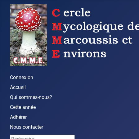
Connexion
Accueil
Qui sommes-nous?
Cette année
Adhérer
Nous contacter
Rechercher