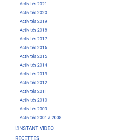
Activités 2021
Activités 2020
Activités 2019
Activités 2018
Activités 2017
Activités 2016
Activités 2015
Activités 2014
Activités 2013
Activités 2012
Activités 2011
Activités 2010
Activités 2009
Activités 2001 à 2008
L'INSTANT VIDEO
RECETTES