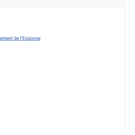
rtement de l'Essonne