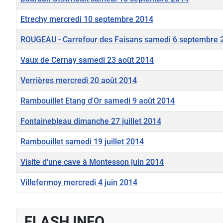
Etrechy mercredi 10 septembre 2014
ROUGEAU - Carrefour des Faisans samedi 6 septembre 
Vaux de Cernay samedi 23 août 2014
Verrières mercredi 20 août 2014
Rambouillet Etang d'Or samedi 9 août 2014
Fontainebleau dimanche 27 juillet 2014
Rambouillet samedi 19 juillet 2014
Visite d'une cave à Montesson juin 2014
Villefermoy mercredi 4 juin 2014
Articles
FLASH INFO