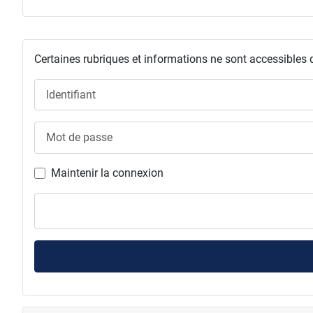
Certaines rubriques et informations ne sont accessibles 
Identifiant
Mot de passe
Maintenir la connexion