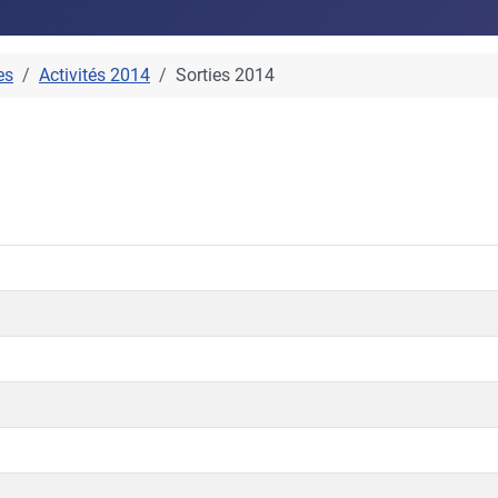
es
Activités 2014
Sorties 2014