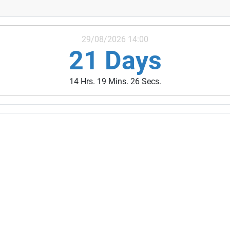
29/08/2026 14:00
21 Days
14 Hrs. 19 Mins. 25 Secs.
ivités des années précédentes