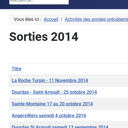
Vous êtes ici :
Accueil
Activités des années précédent
Sorties 2014
Titre
La Roche Turpin - 11 Novembre 2014
Dourdan - Saint Arnoult - 25 octobre 2014
Sainte-Montaine 17 au 20 octobre 2014
Angervilliers samedi 4 octobre 2014
Dourdan St.Arnoult samedi 13 septembre 2014