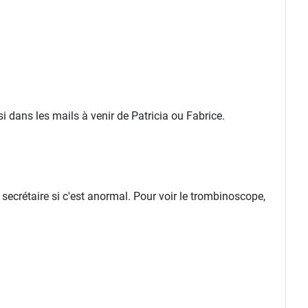
 dans les mails à venir de Patricia ou Fabrice.
 secrétaire si c'est anormal. Pour voir le trombinoscope,