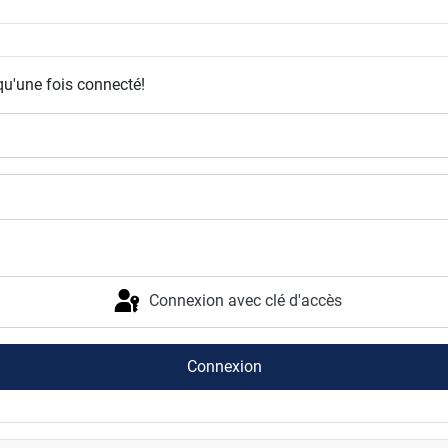
qu'une fois connecté!
Connexion avec clé d'accès
Connexion