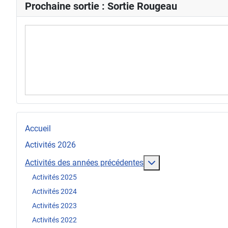
Prochaine sortie : Sortie Rougeau
Accueil
Activités 2026
En savoir plus : Act
Activités des années précédentes
Activités 2025
Activités 2024
Activités 2023
Activités 2022