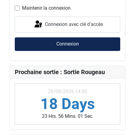
Maintenir la connexion
Connexion avec clé d'accès
Connexion
Prochaine sortie : Sortie Rougeau
29/08/2026 14:00
18 Days
23 Hrs. 55 Mins. 59 Secs.