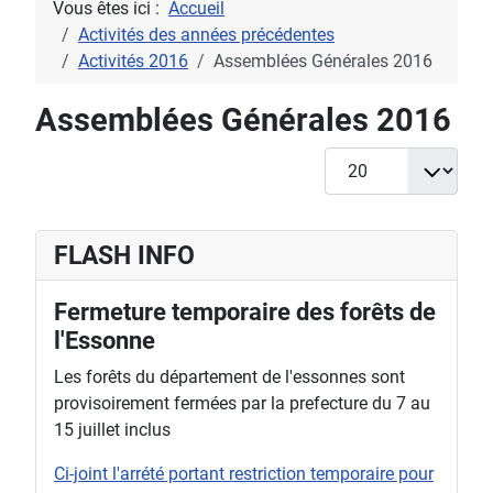
Vous êtes ici :
Accueil
Activités des années précédentes
Activités 2016
Assemblées Générales 2016
Assemblées Générales 2016
Afficher #
FLASH INFO
Fermeture temporaire des forêts de
l'Essonne
Les forêts du département de l'essonnes sont
provisoirement fermées par la prefecture du 7 au
15 juillet inclus
Ci-joint l'arrété portant restriction temporaire pour