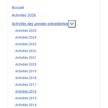
Accueil
Activités 2026
En savoir plus : Act
Activités des années précédentes
Activités 2025
Activités 2024
Activités 2023
Activités 2022
Activités 2021
Activités 2020
Activités 2019
Activités 2018
Activités 2017
Activités 2016
Activités 2015
Activités 2014