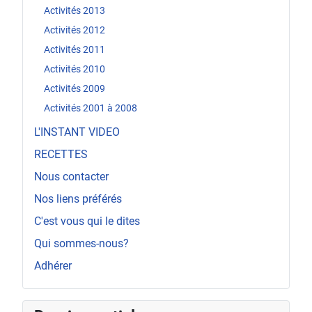
Activités 2013
Activités 2012
Activités 2011
Activités 2010
Activités 2009
Activités 2001 à 2008
L'INSTANT VIDEO
RECETTES
Nous contacter
Nos liens préférés
C'est vous qui le dites
Qui sommes-nous?
Adhérer