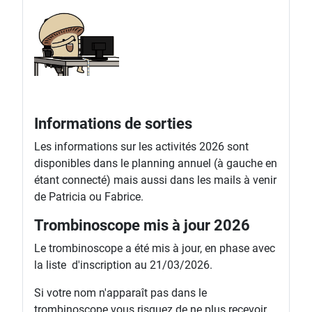
Informations de sorties
Les informations sur les activités 2026 sont
disponibles dans le planning annuel (à gauche en
étant connecté) mais aussi dans les mails à venir
de Patricia ou Fabrice.
Trombinoscope mis à jour 2026
Le trombinoscope a été mis à jour, en phase avec
la liste d'inscription au 21/03/2026.
Si votre nom n'apparaît pas dans le
trombinoscope vous risquez de ne plus recevoir