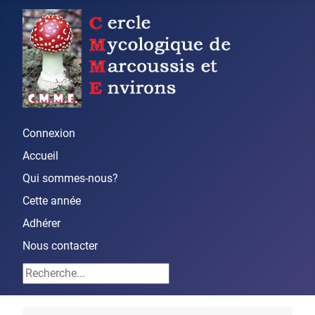
Connexion
Accueil
Qui sommes-nous?
Cette année
Adhérer
Nous contacter
Rechercher