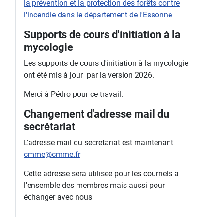
la prévention et la protection des forêts contre
l'incendie dans le département de l'Essonne
Supports de cours d'initiation à la
mycologie
Les supports de cours d'initiation à la mycologie
ont été mis à jour par la version 2026.
Merci à Pédro pour ce travail.
Changement d'adresse mail du
secrétariat
L'adresse mail du secrétariat est maintenant
cmme@cmme.fr
Cette adresse sera utilisée pour les courriels à
l'ensemble des membres mais aussi pour
échanger avec nous.