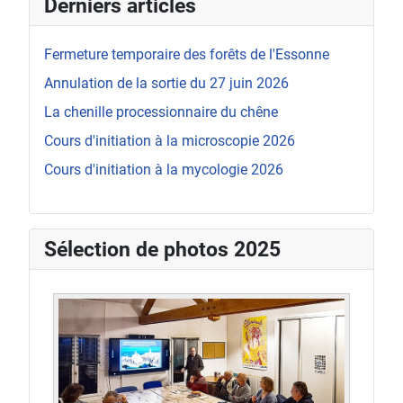
Derniers articles
Fermeture temporaire des forêts de l'Essonne
Annulation de la sortie du 27 juin 2026
La chenille processionnaire du chêne
Cours d'initiation à la microscopie 2026
Cours d'initiation à la mycologie 2026
Sélection de photos 2025