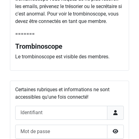
les emails, prévenez le trésorier ou le secrétaire si
c'est anormal. Pour voir le trombinoscope, vous
devez être connectés en tant que membre.
=======
Trombinoscope
Le trombinoscope est visible des membres.
Certaines rubriques et informations ne sont
accessibles qu'une fois connecté!
Identifiant
Mot de passe
Afficher l