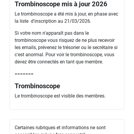
Trombinoscope mis à jour 2026
Le trombinoscope a été mis à jour, en phase avec
la liste d'inscription au 21/03/2026.
Si votre nom n'apparaît pas dans le
trombinoscope vous risquez de ne plus recevoir
les emails, prévenez le trésorier ou le secrétaire si
c'est anormal. Pour voir le trombinoscope, vous
devez être connectés en tant que membre.
=======
Trombinoscope
Le trombinoscope est visible des membres.
Certaines rubriques et informations ne sont