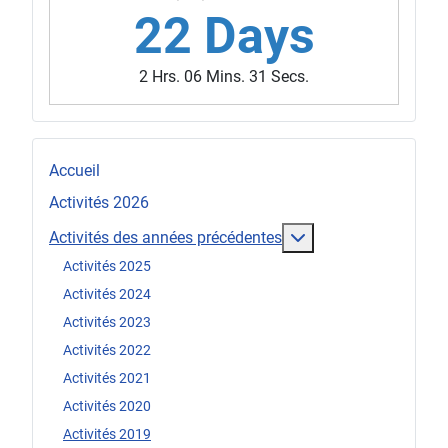
22 Days
2 Hrs. 06 Mins. 28 Secs.
Accueil
Activités 2026
En savoir plus : Act
Activités des années précédentes
Activités 2025
Activités 2024
Activités 2023
Activités 2022
Activités 2021
Activités 2020
Activités 2019