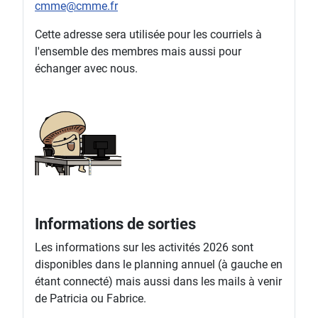
cmme@cmme.fr
Cette adresse sera utilisée pour les courriels à
l'ensemble des membres mais aussi pour
échanger avec nous.
Informations de sorties
Les informations sur les activités 2026 sont
disponibles dans le planning annuel (à gauche en
étant connecté) mais aussi dans les mails à venir
de Patricia ou Fabrice.