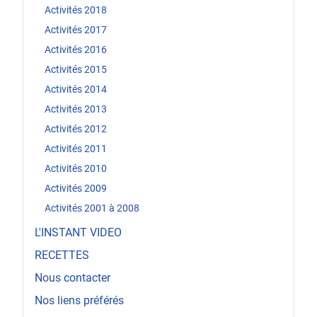
Activités 2018
Activités 2017
Activités 2016
Activités 2015
Activités 2014
Activités 2013
Activités 2012
Activités 2011
Activités 2010
Activités 2009
Activités 2001 à 2008
L'INSTANT VIDEO
RECETTES
Nous contacter
Nos liens préférés