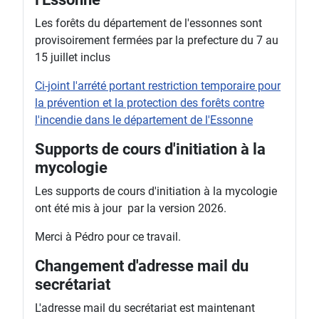
Les forêts du département de l'essonnes sont
provisoirement fermées par la prefecture du 7 au
15 juillet inclus
Ci-joint l'arrété portant restriction temporaire pour
la prévention et la protection des forêts contre
l'incendie dans le département de l'Essonne
Supports de cours d'initiation à la
mycologie
Les supports de cours d'initiation à la mycologie
ont été mis à jour par la version 2026.
Merci à Pédro pour ce travail.
Changement d'adresse mail du
secrétariat
L'adresse mail du secrétariat est maintenant