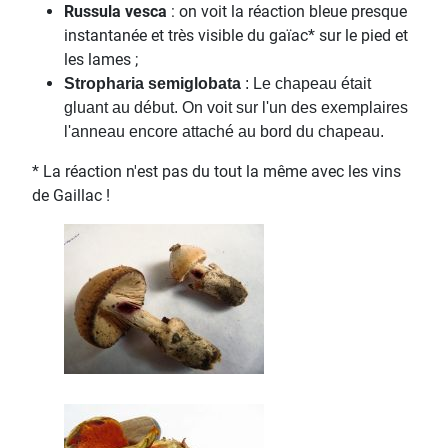
Russula vesca
: on voit la réaction bleue presque
instantanée et très visible du gaïac* sur le pied et
les lames ;
Stropharia semiglobata
: Le chapeau était
gluant au début. On voit sur l'un des exemplaires
l'anneau encore attaché au bord du chapeau.
* La réaction n'est pas du tout la même avec les vins
de Gaillac !