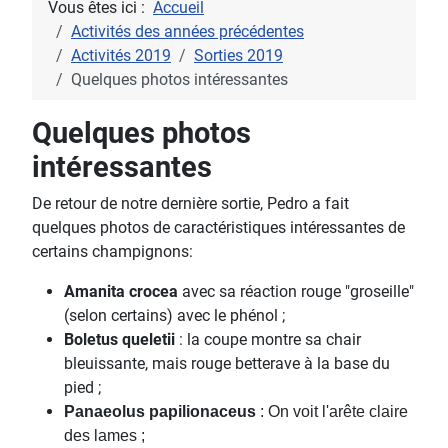
Vous êtes ici :
Accueil
Activités des années précédentes
Activités 2019
Sorties 2019
Quelques photos intéressantes
Quelques photos
intéressantes
De retour de notre dernière sortie, Pedro a fait
quelques photos de caractéristiques intéressantes de
certains champignons:
Amanita crocea
avec sa réaction rouge "groseille"
(selon certains) avec le phénol ;
Boletus queletii
: la coupe montre sa chair
bleuissante, mais rouge betterave à la base du
pied ;
Panaeolus papilionaceus
: On voit l'arête claire
des lames ;