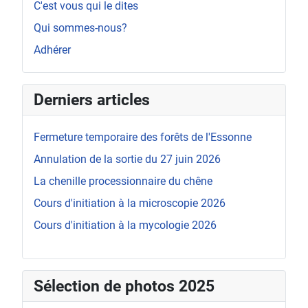
C'est vous qui le dites
Qui sommes-nous?
Adhérer
Derniers articles
Fermeture temporaire des forêts de l'Essonne
Annulation de la sortie du 27 juin 2026
La chenille processionnaire du chêne
Cours d'initiation à la microscopie 2026
Cours d'initiation à la mycologie 2026
Sélection de photos 2025