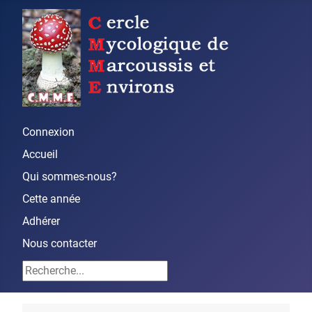
Connexion
Accueil
Qui sommes-nous?
Cette année
Adhérer
Nous contacter
Rechercher