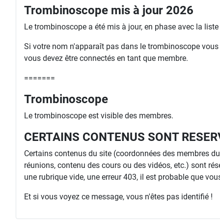
Trombinoscope mis à jour 2026
Le trombinoscope a été mis à jour, en phase avec la list
Si votre nom n'apparaît pas dans le trombinoscope vous ri
vous devez être connectés en tant que membre.
=======
Trombinoscope
Le trombinoscope est visible des membres.
CERTAINS CONTENUS SONT RESER
Certains contenus du site (coordonnées des membres du C
réunions, contenu des cours ou des vidéos, etc.) sont rés
une rubrique vide, une erreur 403, il est probable que vous 
Et si vous voyez ce message, vous n'êtes pas identifié !