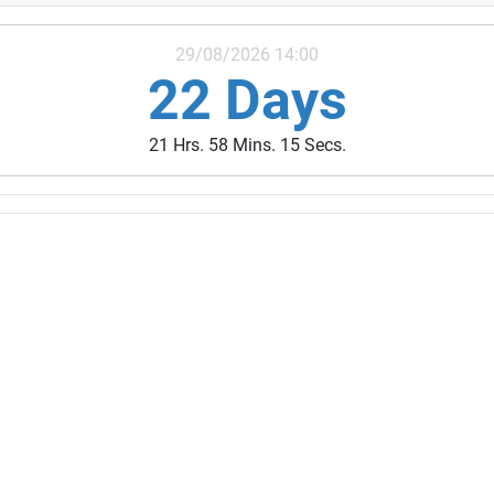
29/08/2026 14:00
22 Days
21 Hrs. 58 Mins. 14 Secs.
ivités des années précédentes