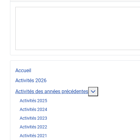
Accueil
Activités 2026
En savoir plus : Act
Activités des années précédentes
Activités 2025
Activités 2024
Activités 2023
Activités 2022
Activités 2021