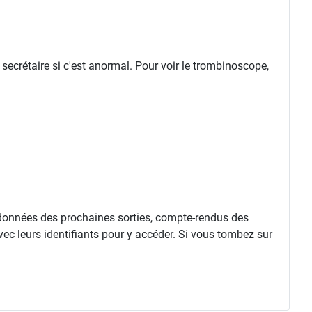
 secrétaire si c'est anormal. Pour voir le trombinoscope,
rdonnées des prochaines sorties, compte-rendus des
vec leurs identifiants pour y accéder. Si vous tombez sur