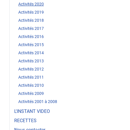
Activités 2020
Activités 2019
Activités 2018
Activités 2017
Activités 2016
Activités 2015
Activités 2014
Activités 2013
Activités 2012
Activités 2011
Activités 2010
Activités 2009
Activités 2001 à 2008
L'INSTANT VIDEO
RECETTES
Nous contacter