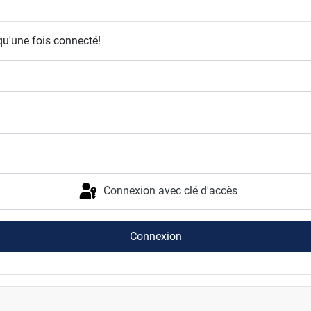
qu'une fois connecté!
Connexion avec clé d'accès
Connexion