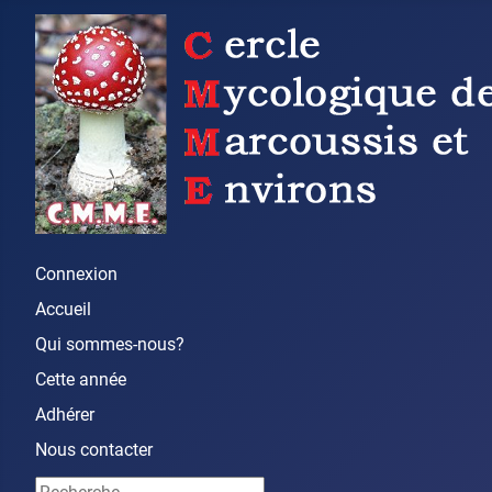
Connexion
Accueil
Qui sommes-nous?
Cette année
Adhérer
Nous contacter
Rechercher