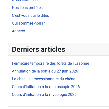
Nos liens préférés
C'est vous qui le dites
Qui sommes-nous?
Adhérer
Derniers articles
Fermeture temporaire des forêts de l'Essonne
Annulation de la sortie du 27 juin 2026
La chenille processionnaire du chêne
Cours d'initiation à la microscopie 2026
Cours d'initiation à la mycologie 2026