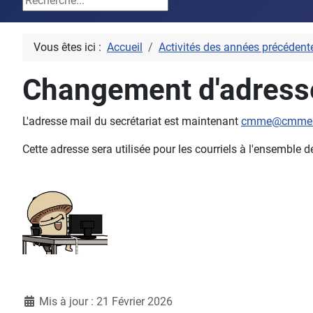
Vous êtes ici :
Accueil
Activités des années précédent
Changement d'adresse
L'adresse mail du secrétariat est maintenant
cmme@cmme.
Cette adresse sera utilisée pour les courriels à l'ensembl
Détails
Mis à jour : 21 Février 2026