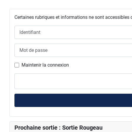
Certaines rubriques et informations ne sont accessibles 
Identifiant
Mot de passe
Maintenir la connexion
Prochaine sortie : Sortie Rougeau