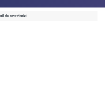
l du secrétariat