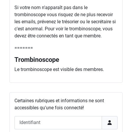
Si votre nom n'apparaît pas dans le
trombinoscope vous risquez de ne plus recevoir
les emails, prévenez le trésorier ou le secrétaire si
c'est anormal. Pour voir le trombinoscope, vous
devez être connectés en tant que membre.
=======
Trombinoscope
Le trombinoscope est visible des membres.
Certaines rubriques et informations ne sont
accessibles qu'une fois connecté!
Identifiant