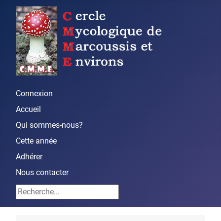
Connexion
Accueil
Qui sommes-nous?
Cette année
Adhérer
Nous contacter
Rechercher