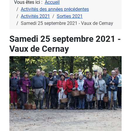
Vous êtes ici :
Accueil
Activités des années précédentes
Activités 2021
Sorties 2021
Samedi 25 septembre 2021 - Vaux de Cernay
Samedi 25 septembre 2021 -
Vaux de Cernay