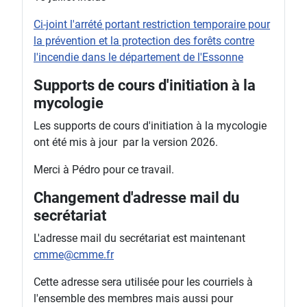
Ci-joint l'arrété portant restriction temporaire pour
la prévention et la protection des forêts contre
l'incendie dans le département de l'Essonne
Supports de cours d'initiation à la
mycologie
Les supports de cours d'initiation à la mycologie
ont été mis à jour par la version 2026.
Merci à Pédro pour ce travail.
Changement d'adresse mail du
secrétariat
L'adresse mail du secrétariat est maintenant
cmme@cmme.fr
Cette adresse sera utilisée pour les courriels à
l'ensemble des membres mais aussi pour