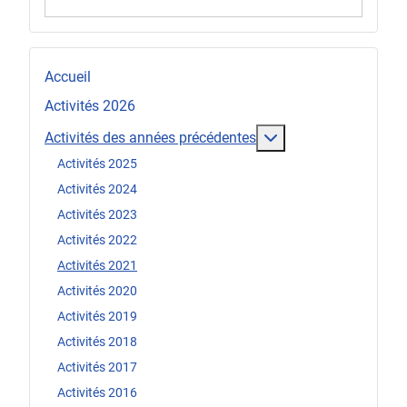
Accueil
Activités 2026
En savoir plus : Act
Activités des années précédentes
Activités 2025
Activités 2024
Activités 2023
Activités 2022
Activités 2021
Activités 2020
Activités 2019
Activités 2018
Activités 2017
Activités 2016