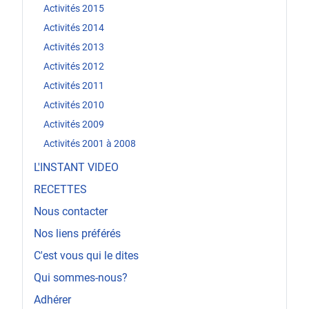
Activités 2015
Activités 2014
Activités 2013
Activités 2012
Activités 2011
Activités 2010
Activités 2009
Activités 2001 à 2008
L'INSTANT VIDEO
RECETTES
Nous contacter
Nos liens préférés
C'est vous qui le dites
Qui sommes-nous?
Adhérer