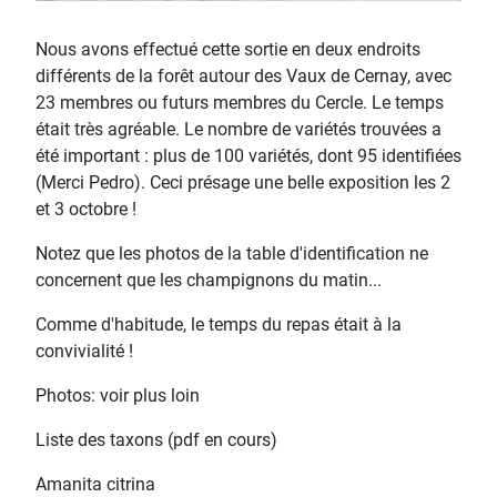
Nous avons effectué cette sortie en deux endroits
différents de la forêt autour des Vaux de Cernay, avec
23 membres ou futurs membres du Cercle. Le temps
était très agréable. Le nombre de variétés trouvées a
été important : plus de 100 variétés, dont 95 identifiées
(Merci Pedro). Ceci présage une belle exposition les 2
et 3 octobre !
Notez que les photos de la table d'identification ne
concernent que les champignons du matin...
Comme d'habitude, le temps du repas était à la
convivialité !
Photos: voir plus loin
Liste des taxons (pdf en cours)
Amanita citrina