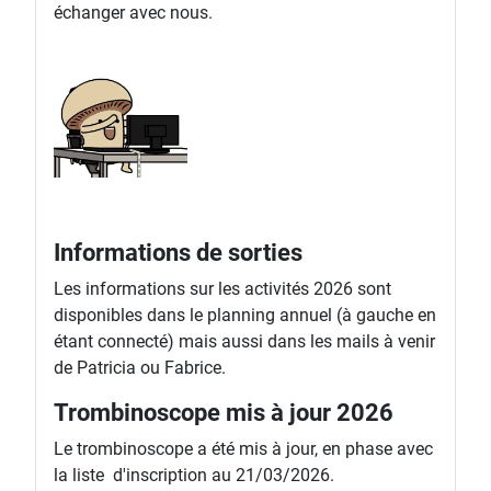
échanger avec nous.
Informations de sorties
Les informations sur les activités 2026 sont
disponibles dans le planning annuel (à gauche en
étant connecté) mais aussi dans les mails à venir
de Patricia ou Fabrice.
Trombinoscope mis à jour 2026
Le trombinoscope a été mis à jour, en phase avec
la liste d'inscription au 21/03/2026.