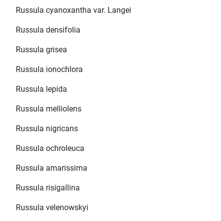
Russula cyanoxantha var. Langei
Russula densifolia
Russula grisea
Russula ionochlora
Russula lepida
Russula melliolens
Russula nigricans
Russula ochroleuca
Russula amarissima
Russula risigallina
Russula velenowskyi