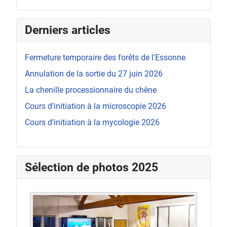
Derniers articles
Fermeture temporaire des forêts de l'Essonne
Annulation de la sortie du 27 juin 2026
La chenille processionnaire du chêne
Cours d'initiation à la microscopie 2026
Cours d'initiation à la mycologie 2026
Sélection de photos 2025