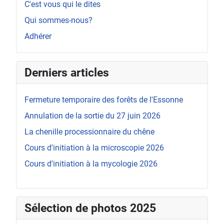
C'est vous qui le dites
Qui sommes-nous?
Adhérer
Derniers articles
Fermeture temporaire des forêts de l'Essonne
Annulation de la sortie du 27 juin 2026
La chenille processionnaire du chêne
Cours d'initiation à la microscopie 2026
Cours d'initiation à la mycologie 2026
Sélection de photos 2025