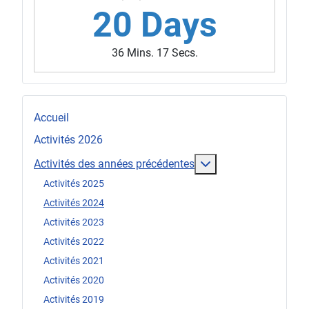
20 Days
36 Mins. 15 Secs.
Accueil
Activités 2026
En savoir plus : Act
Activités des années précédentes
Activités 2025
Activités 2024
Activités 2023
Activités 2022
Activités 2021
Activités 2020
Activités 2019