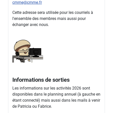
cmme@cmme.fr
Cette adresse sera utilisée pour les courriels à
l'ensemble des membres mais aussi pour
échanger avec nous.
Informations de sorties
Les informations sur les activités 2026 sont
disponibles dans le planning annuel (à gauche en
étant connecté) mais aussi dans les mails à venir
de Patricia ou Fabrice.