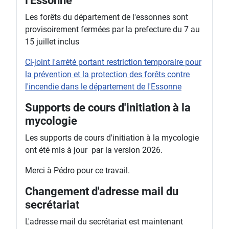
l'Essonne
Les forêts du département de l'essonnes sont
provisoirement fermées par la prefecture du 7 au
15 juillet inclus
Ci-joint l'arrété portant restriction temporaire pour
la prévention et la protection des forêts contre
l'incendie dans le département de l'Essonne
Supports de cours d'initiation à la
mycologie
Les supports de cours d'initiation à la mycologie
ont été mis à jour par la version 2026.
Merci à Pédro pour ce travail.
Changement d'adresse mail du
secrétariat
L'adresse mail du secrétariat est maintenant