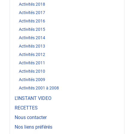
Activités 2018
Activités 2017
Activités 2016
Activités 2015
Activités 2014
Activités 2013
Activités 2012
Activités 2011
Activités 2010
Activités 2009
Activités 2001 à 2008
L'INSTANT VIDEO
RECETTES
Nous contacter
Nos liens préférés