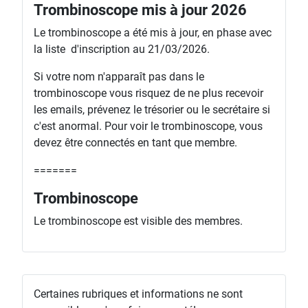
Trombinoscope mis à jour 2026
Le trombinoscope a été mis à jour, en phase avec
la liste d'inscription au 21/03/2026.
Si votre nom n'apparaît pas dans le
trombinoscope vous risquez de ne plus recevoir
les emails, prévenez le trésorier ou le secrétaire si
c'est anormal. Pour voir le trombinoscope, vous
devez être connectés en tant que membre.
=======
Trombinoscope
Le trombinoscope est visible des membres.
Certaines rubriques et informations ne sont