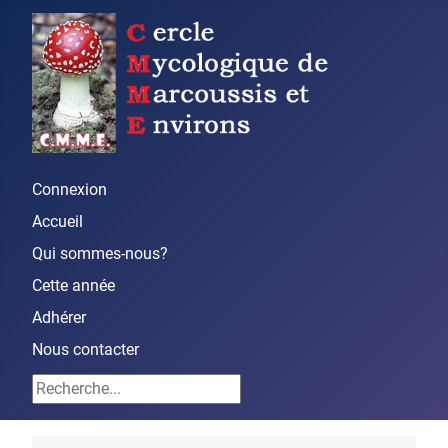
Connexion
Accueil
Qui sommes-nous?
Cette année
Adhérer
Nous contacter
Rechercher