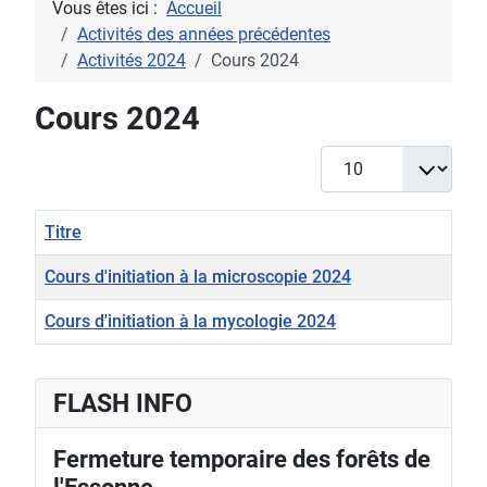
Vous êtes ici :
Accueil
Activités des années précédentes
Activités 2024
Cours 2024
Cours 2024
Afficher #
Titre
Cours d'initiation à la microscopie 2024
Cours d'initiation à la mycologie 2024
Articles
FLASH INFO
Fermeture temporaire des forêts de