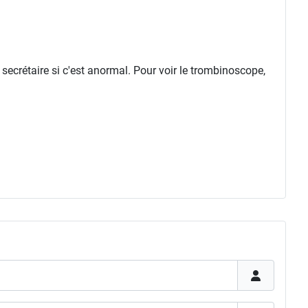
 secrétaire si c'est anormal. Pour voir le trombinoscope,