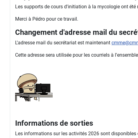
Les supports de cours d'initiation à la mycologie ont été
Merci à Pédro pour ce travail.
Changement d'adresse mail du secrét
L'adresse mail du secrétariat est maintenant
cmme@cmm
Cette adresse sera utilisée pour les courriels à l'ense
Informations de sorties
Les informations sur les activités 2026 sont disponibles