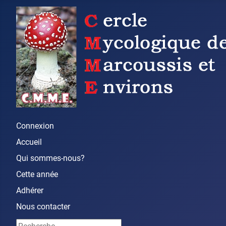
Connexion
Accueil
Qui sommes-nous?
Cette année
Adhérer
Nous contacter
Rechercher