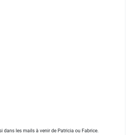
 dans les mails à venir de Patricia ou Fabrice.