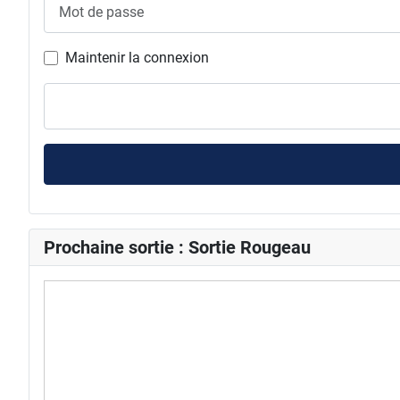
Mot de passe
Maintenir la connexion
Prochaine sortie : Sortie Rougeau