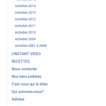
Activités 2014
Activités 2013
Activités 2012
Activités 2011
Activités 2010
Activités 2009
Activités 2001 à 2008
L'INSTANT VIDEO
RECETTES
Nous contacter
Nos liens préférés
C'est vous qui le dites
Qui sommes-nous?
Adhérer