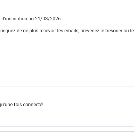
e d'inscription au 21/03/2026.
squez de ne plus recevoir les emails, prévenez le trésorier ou le
qu'une fois connecté!