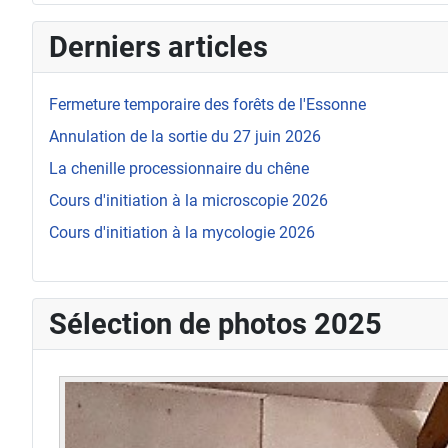
Derniers articles
Fermeture temporaire des forêts de l'Essonne
Annulation de la sortie du 27 juin 2026
La chenille processionnaire du chêne
Cours d'initiation à la microscopie 2026
Cours d'initiation à la mycologie 2026
Sélection de photos 2025