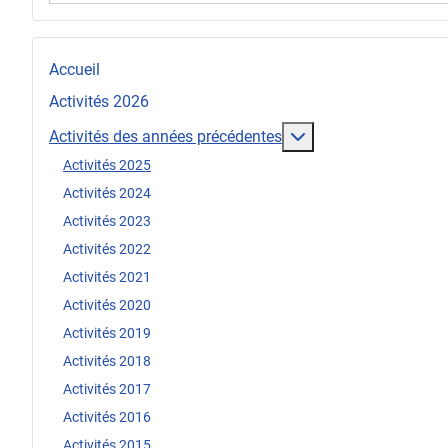
Accueil
Activités 2026
En savoir plus : Act
Activités des années précédentes
Activités 2025
Activités 2024
Activités 2023
Activités 2022
Activités 2021
Activités 2020
Activités 2019
Activités 2018
Activités 2017
Activités 2016
Activités 2015