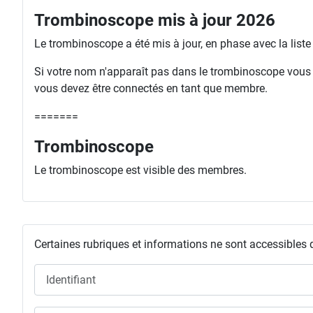
Trombinoscope mis à jour 2026
Le trombinoscope a été mis à jour, en phase avec la list
Si votre nom n'apparaît pas dans le trombinoscope vous ri
vous devez être connectés en tant que membre.
=======
Trombinoscope
Le trombinoscope est visible des membres.
Certaines rubriques et informations ne sont accessibles 
Identifiant