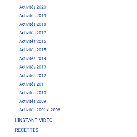
Activités 2020
Activités 2019
Activités 2018
Activités 2017
Activités 2016
Activités 2015
Activités 2014
Activités 2013
Activités 2012
Activités 2011
Activités 2010
Activités 2009
Activités 2001 à 2008
L'INSTANT VIDEO
RECETTES