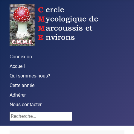
Connexion
Accueil
Qui sommes-nous?
Cette année
Adhérer
Nous contacter
Rechercher