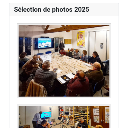
Sélection de photos 2025