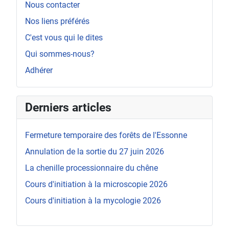
Nous contacter
Nos liens préférés
C'est vous qui le dites
Qui sommes-nous?
Adhérer
Derniers articles
Fermeture temporaire des forêts de l'Essonne
Annulation de la sortie du 27 juin 2026
La chenille processionnaire du chêne
Cours d'initiation à la microscopie 2026
Cours d'initiation à la mycologie 2026