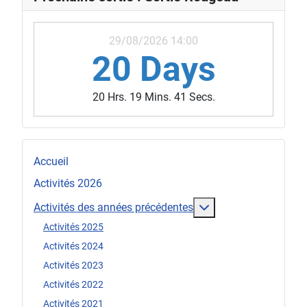
29/08/2026 14:00
20 Days
20 Hrs. 19 Mins. 39 Secs.
Accueil
Activités 2026
En savoir plus : Act
Activités des années précédentes
Activités 2025
Activités 2024
Activités 2023
Activités 2022
Activités 2021