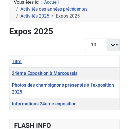
Vous êtes ici :
Accueil
Activités des années précédentes
Activités 2025
Expos 2025
Expos 2025
Afficher #
Titre
24ème Exposition à Marcoussis
Photos des champignons présentés à l'exposition
2025
Informations 24ème exposition
Articles
FLASH INFO