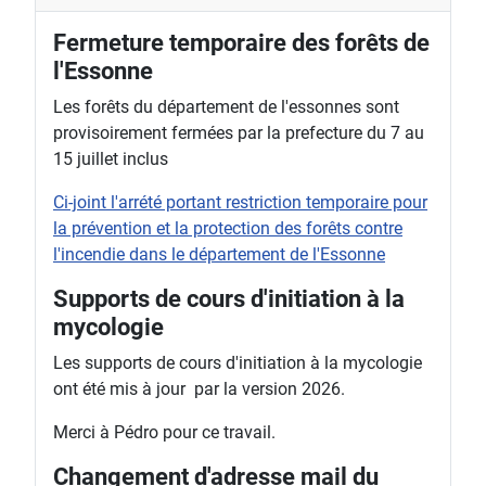
Fermeture temporaire des forêts de
l'Essonne
Les forêts du département de l'essonnes sont
provisoirement fermées par la prefecture du 7 au
15 juillet inclus
Ci-joint l'arrété portant restriction temporaire pour
la prévention et la protection des forêts contre
l'incendie dans le département de l'Essonne
Supports de cours d'initiation à la
mycologie
Les supports de cours d'initiation à la mycologie
ont été mis à jour par la version 2026.
Merci à Pédro pour ce travail.
Changement d'adresse mail du