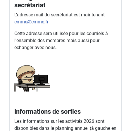
secrétariat
L'adresse mail du secrétariat est maintenant
cmme@cmme.fr
Cette adresse sera utilisée pour les courriels à
l'ensemble des membres mais aussi pour
échanger avec nous.
Informations de sorties
Les informations sur les activités 2026 sont
disponibles dans le planning annuel (à gauche en