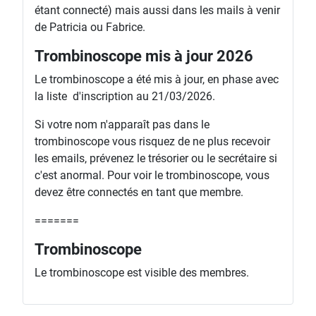
étant connecté) mais aussi dans les mails à venir
de Patricia ou Fabrice.
Trombinoscope mis à jour 2026
Le trombinoscope a été mis à jour, en phase avec
la liste d'inscription au 21/03/2026.
Si votre nom n'apparaît pas dans le
trombinoscope vous risquez de ne plus recevoir
les emails, prévenez le trésorier ou le secrétaire si
c'est anormal. Pour voir le trombinoscope, vous
devez être connectés en tant que membre.
=======
Trombinoscope
Le trombinoscope est visible des membres.