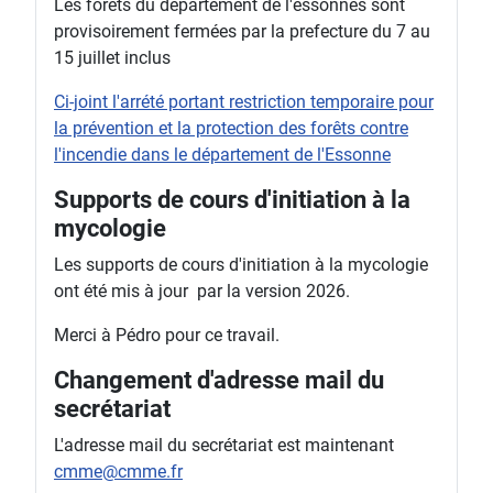
Les forêts du département de l'essonnes sont
provisoirement fermées par la prefecture du 7 au
15 juillet inclus
Ci-joint l'arrété portant restriction temporaire pour
la prévention et la protection des forêts contre
l'incendie dans le département de l'Essonne
Supports de cours d'initiation à la
mycologie
Les supports de cours d'initiation à la mycologie
ont été mis à jour par la version 2026.
Merci à Pédro pour ce travail.
Changement d'adresse mail du
secrétariat
L'adresse mail du secrétariat est maintenant
cmme@cmme.fr