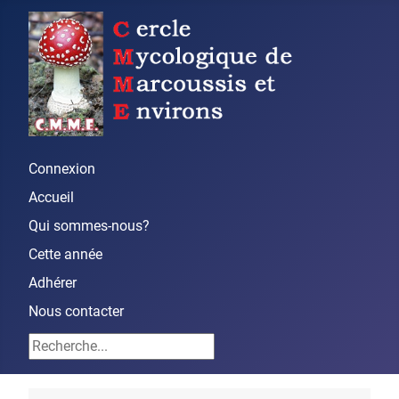
Connexion
Accueil
Qui sommes-nous?
Cette année
Adhérer
Nous contacter
Rechercher