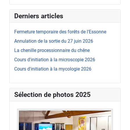
Derniers articles
Fermeture temporaire des forêts de l'Essonne
Annulation de la sortie du 27 juin 2026
La chenille processionnaire du chêne
Cours d'initiation à la microscopie 2026
Cours d'initiation à la mycologie 2026
Sélection de photos 2025