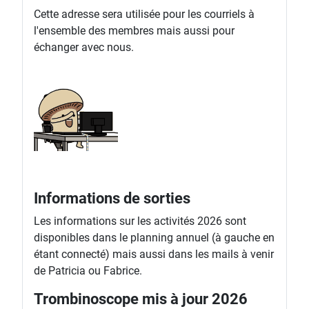
Cette adresse sera utilisée pour les courriels à
l'ensemble des membres mais aussi pour
échanger avec nous.
Informations de sorties
Les informations sur les activités 2026 sont
disponibles dans le planning annuel (à gauche en
étant connecté) mais aussi dans les mails à venir
de Patricia ou Fabrice.
Trombinoscope mis à jour 2026