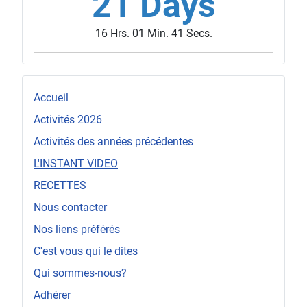
21 Days
16 Hrs. 01 Min. 38 Secs.
Accueil
Activités 2026
Activités des années précédentes
L'INSTANT VIDEO
RECETTES
Nous contacter
Nos liens préférés
C'est vous qui le dites
Qui sommes-nous?
Adhérer