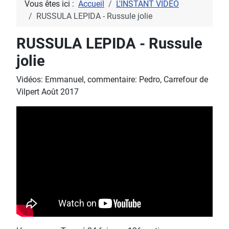
Vous êtes ici :
Accueil
L'INSTANT VIDEO
RUSSULA LEPIDA - Russule jolie
RUSSULA LEPIDA - Russule
jolie
Vidéos: Emmanuel, commentaire: Pedro, Carrefour de
Vilpert Août 2017