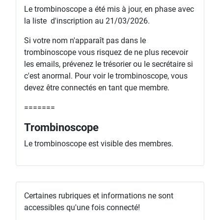
Le trombinoscope a été mis à jour, en phase avec
la liste d'inscription au 21/03/2026.
Si votre nom n'apparaît pas dans le
trombinoscope vous risquez de ne plus recevoir
les emails, prévenez le trésorier ou le secrétaire si
c'est anormal. Pour voir le trombinoscope, vous
devez être connectés en tant que membre.
=======
Trombinoscope
Le trombinoscope est visible des membres.
Certaines rubriques et informations ne sont
accessibles qu'une fois connecté!