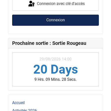
Connexion avec clé d'accès
Connexion
Prochaine sortie : Sortie Rougeau
29/08/2026 14:00
20 Days
9 Hrs. 09 Mins. 25 Secs.
Accueil
Activités 2026