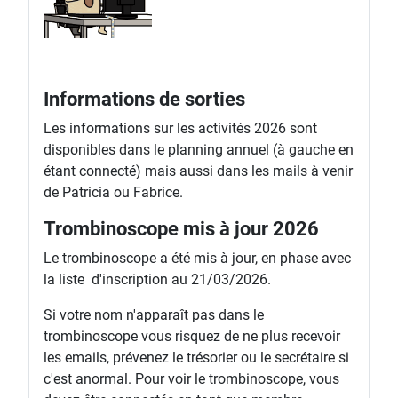
Informations de sorties
Les informations sur les activités 2026 sont
disponibles dans le planning annuel (à gauche en
étant connecté) mais aussi dans les mails à venir
de Patricia ou Fabrice.
Trombinoscope mis à jour 2026
Le trombinoscope a été mis à jour, en phase avec
la liste d'inscription au 21/03/2026.
Si votre nom n'apparaît pas dans le
trombinoscope vous risquez de ne plus recevoir
les emails, prévenez le trésorier ou le secrétaire si
c'est anormal. Pour voir le trombinoscope, vous