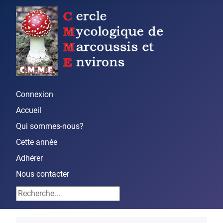
Connexion
Accueil
Qui sommes-nous?
Cette année
Adhérer
Nous contacter
Rechercher