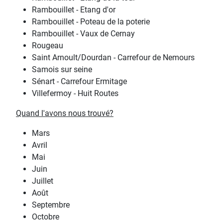
Rambouillet - Etang d'or
Rambouillet - Poteau de la poterie
Rambouillet - Vaux de Cernay
Rougeau
Saint Arnoult/Dourdan - Carrefour de Nemours
Samois sur seine
Sénart - Carrefour Ermitage
Villefermoy - Huit Routes
Quand l'avons nous trouvé?
Mars
Avril
Mai
Juin
Juillet
Août
Septembre
Octobre