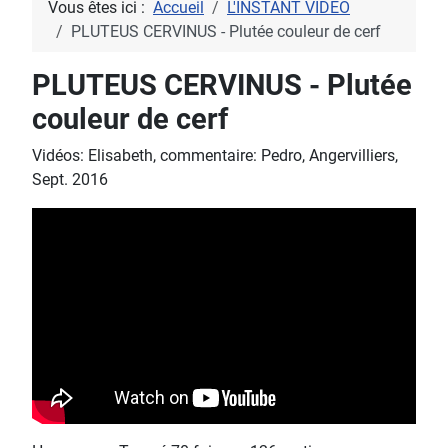
Vous êtes ici :
Accueil
L'INSTANT VIDEO
PLUTEUS CERVINUS - Plutée couleur de cerf
PLUTEUS CERVINUS - Plutée
couleur de cerf
Vidéos: Elisabeth, commentaire: Pedro, Angervilliers,
Sept. 2016