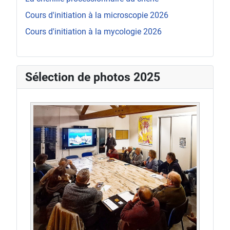
Cours d'initiation à la microscopie 2026
Cours d'initiation à la mycologie 2026
Sélection de photos 2025