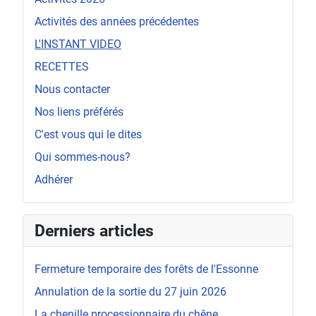
Activités des années précédentes
L'INSTANT VIDEO
RECETTES
Nous contacter
Nos liens préférés
C'est vous qui le dites
Qui sommes-nous?
Adhérer
Derniers articles
Fermeture temporaire des forêts de l'Essonne
Annulation de la sortie du 27 juin 2026
La chenille processionnaire du chêne