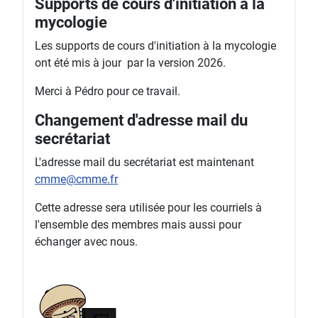
Supports de cours d'initiation à la
mycologie
Les supports de cours d'initiation à la mycologie
ont été mis à jour par la version 2026.
Merci à Pédro pour ce travail.
Changement d'adresse mail du
secrétariat
L'adresse mail du secrétariat est maintenant
cmme@cmme.fr
Cette adresse sera utilisée pour les courriels à
l'ensemble des membres mais aussi pour
échanger avec nous.