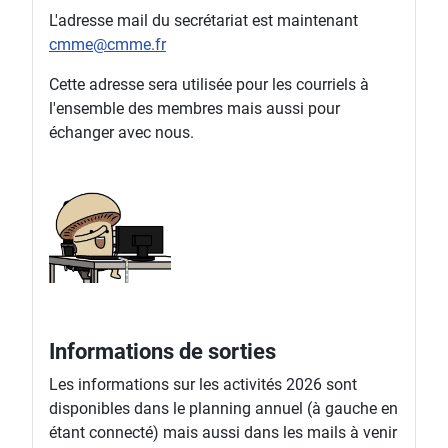
L'adresse mail du secrétariat est maintenant
cmme@cmme.fr
Cette adresse sera utilisée pour les courriels à
l'ensemble des membres mais aussi pour
échanger avec nous.
Informations de sorties
Les informations sur les activités 2026 sont
disponibles dans le planning annuel (à gauche en
étant connecté) mais aussi dans les mails à venir