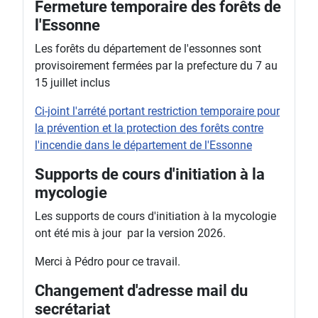
Fermeture temporaire des forêts de
l'Essonne
Les forêts du département de l'essonnes sont
provisoirement fermées par la prefecture du 7 au
15 juillet inclus
Ci-joint l'arrété portant restriction temporaire pour
la prévention et la protection des forêts contre
l'incendie dans le département de l'Essonne
Supports de cours d'initiation à la
mycologie
Les supports de cours d'initiation à la mycologie
ont été mis à jour par la version 2026.
Merci à Pédro pour ce travail.
Changement d'adresse mail du
secrétariat