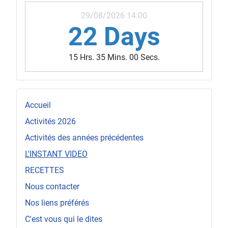
29/08/2026 14:00
22 Days
15 Hrs. 34 Mins. 58 Secs.
Accueil
Activités 2026
Activités des années précédentes
L'INSTANT VIDEO
RECETTES
Nous contacter
Nos liens préférés
C'est vous qui le dites