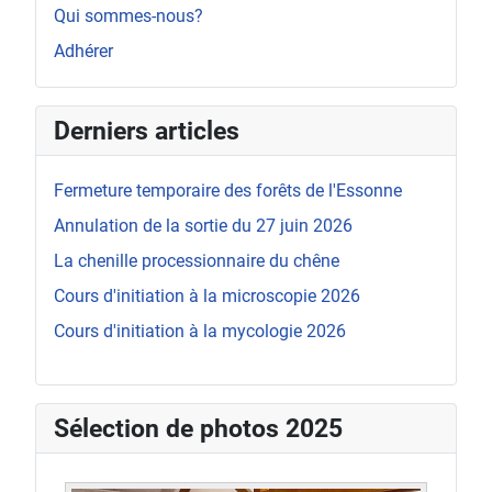
Qui sommes-nous?
Adhérer
Derniers articles
Fermeture temporaire des forêts de l'Essonne
Annulation de la sortie du 27 juin 2026
La chenille processionnaire du chêne
Cours d'initiation à la microscopie 2026
Cours d'initiation à la mycologie 2026
Sélection de photos 2025