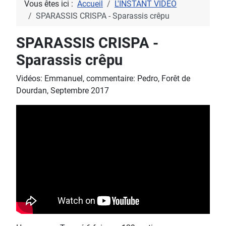
Vous êtes ici :
Accueil
L'INSTANT VIDEO
SPARASSIS CRISPA - Sparassis crêpu
SPARASSIS CRISPA -
Sparassis crêpu
Vidéos: Emmanuel, commentaire: Pedro, Forêt de
Dourdan, Septembre 2017