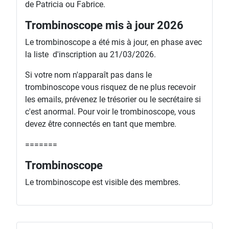
de Patricia ou Fabrice.
Trombinoscope mis à jour 2026
Le trombinoscope a été mis à jour, en phase avec
la liste d'inscription au 21/03/2026.
Si votre nom n'apparaît pas dans le
trombinoscope vous risquez de ne plus recevoir
les emails, prévenez le trésorier ou le secrétaire si
c'est anormal. Pour voir le trombinoscope, vous
devez être connectés en tant que membre.
=======
Trombinoscope
Le trombinoscope est visible des membres.