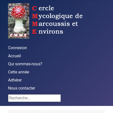
Connexion
Accueil
Qui sommes-nous?
Cette année
Adhérer
Nous contacter
Rechercher